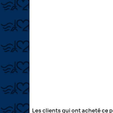
Les clients qui ont acheté ce