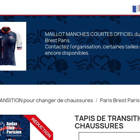
MAILLOT MANCHES COURTES OFFICIEL du 
Brest Paris.
Contactez l’organisation, certaines tailles
encore disponibles.
RANSITION pour changer de chaussures
Paris Brest Paris
TAPIS DE TRANSI
RÉDUCTION
CHAUSSURES