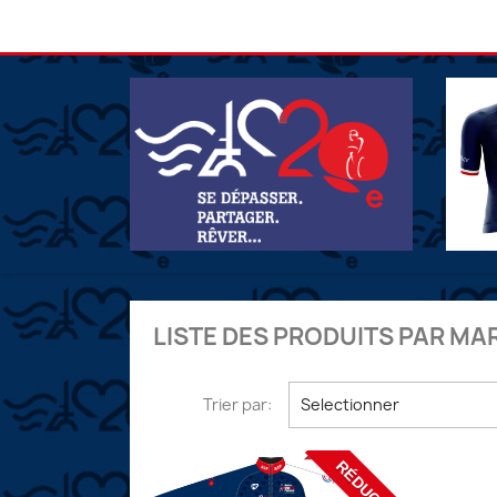
LISTE DES PRODUITS PAR M
Trier par:
Selectionner
RÉDUCTION