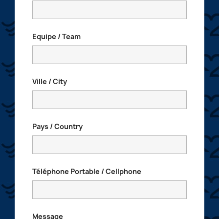
Equipe / Team
Ville / City
Pays / Country
Téléphone Portable / Cellphone
Message