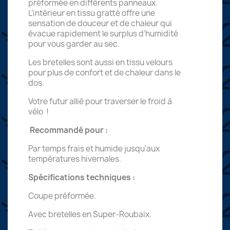
préformée en différents panneaux.
L’intérieur en tissu gratté offre une
sensation de douceur et de chaleur qui
évacue rapidement le surplus d’humidité
pour vous garder au sec.
Les bretelles sont aussi en tissu velours
pour plus de confort et de chaleur dans le
dos.
Votre futur allié pour traverser le froid à
vélo !
Recommandé pour :
Par temps frais et humide jusqu'aux
températures hivernales.
Spécifications techniques :
Coupe préformée.
Avec bretelles en Super-Roubaix.