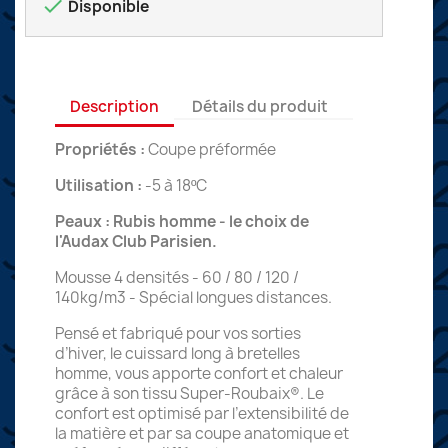

Disponible
Description
Détails du produit
Propriétés :
Coupe préformée
Utilisation :
-5 à 18ºC
Peaux : Rubis homme - le choix de
l'Audax Club Parisien.
Mousse 4 densités - 60 / 80 / 120 /
140kg/m3 - Spécial longues distances.
Pensé et fabriqué pour vos sorties
d’hiver, le cuissard long à bretelles
homme, vous apporte confort et chaleur
grâce à son tissu Super-Roubaix®. Le
confort est optimisé par l’extensibilité de
la matière et par sa coupe anatomique et