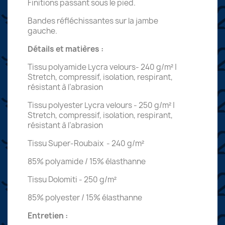
Finitions passant sous le pied.
Bandes réfléchissantes sur la jambe
gauche.
Détails et matières :
Tissu polyamide Lycra velours- 240 g/m² |
Stretch, compressif, isolation, respirant,
résistant à l’abrasion
Tissu polyester Lycra velours - 250 g/m² |
Stretch, compressif, isolation, respirant,
résistant à l’abrasion
Tissu Super-Roubaix - 240 g/m²
85% polyamide / 15% élasthanne
Tissu Dolomiti - 250 g/m²
85% polyester / 15% élasthanne
Entretien :