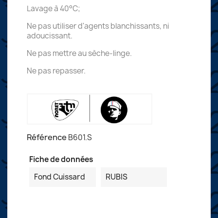
Lavage à 40°C;
Ne pas utiliser d'agents blanchissants, ni
adoucissant.
Ne pas mettre au sèche-linge.
Ne pas repasser.
Référence
B601.S
Fiche de données
Fond Cuissard
RUBIS